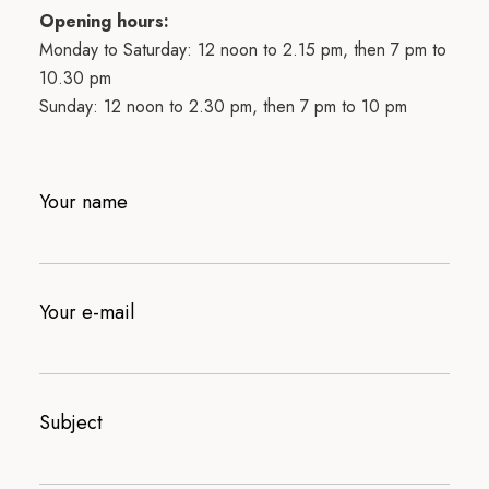
Opening hours:
Monday to Saturday: 12 noon to 2.15 pm, then 7 pm to
10.30 pm
Sunday: 12 noon to 2.30 pm, then 7 pm to 10 pm
Your name
Your e-mail
Subject