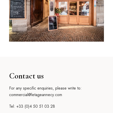
Contact us
For any specific enquiries, please write to:
commercial@letageannecy.com
Tel: +33 (0)4 50 51 03 28