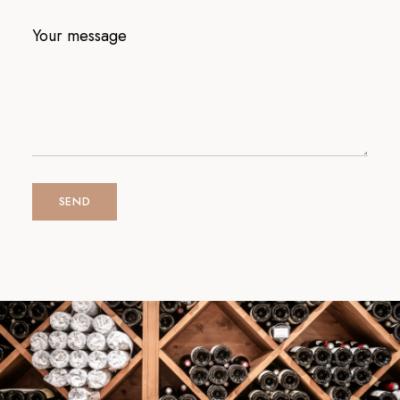
Your message