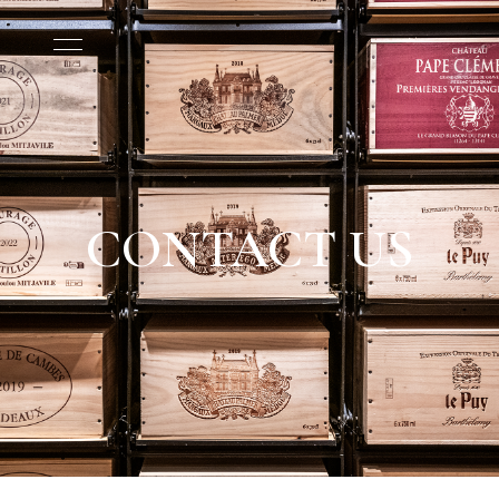
CONTACT US