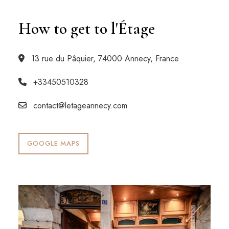
How to get to l'Étage
13 rue du Pâquier, 74000 Annecy, France
+33450510328
contact@letageannecy.com
GOOGLE MAPS