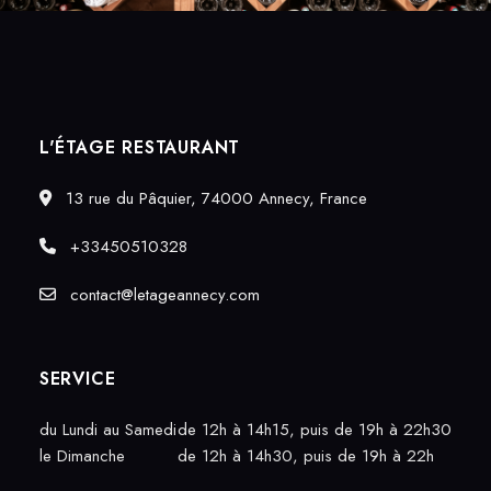
L'ÉTAGE RESTAURANT
13 rue du Pâquier, 74000 Annecy, France
+33450510328
contact@letageannecy.com
SERVICE
du Lundi au Samedi
de 12h à 14h15, puis de 19h à 22h30
le Dimanche
de 12h à 14h30, puis de 19h à 22h