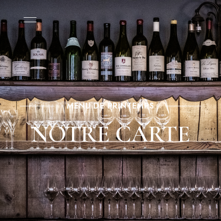
MENU DE PRINTEMPS
NOTRE CARTE