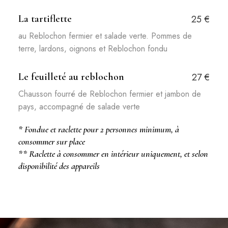
La tartiflette
25 €
au Reblochon fermier et salade verte. Pommes de
terre, lardons, oignons et Reblochon fondu
Le feuilleté au reblochon
27 €
Chausson fourré de Reblochon fermier et jambon de
pays, accompagné de salade verte
* Fondue et raclette pour 2 personnes minimum, à
consommer sur place
** Raclette à consommer en intérieur uniquement, et selon
disponibilité des appareils