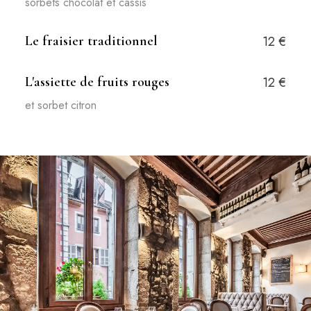
sorbets chocolat et cassis
Le fraisier traditionnel
12 €
L'assiette de fruits rouges
12 €
et sorbet citron