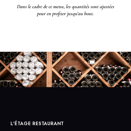
Dans le cadre de ce menu, les quantités sont ajustées
pour en profiter jusqu’au bout.
L'ÉTAGE RESTAURANT