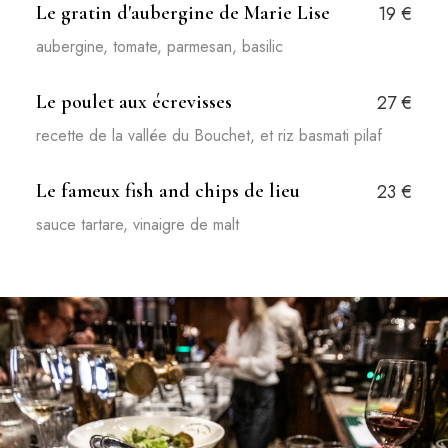
Le gratin d'aubergine de Marie Lise
19 €
aubergine, tomate, parmesan, basilic
Le poulet aux écrevisses
27 €
recette de la vallée du Bouchet, et riz basmati pilaf
Le fameux fish and chips de lieu
23 €
sauce tartare, vinaigre de malt