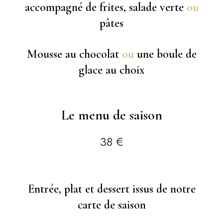
accompagné de frites, salade verte
ou
pâtes
Mousse au chocolat
ou
une boule de
glace au choix
Le menu de saison
38 €
Entrée, plat et dessert issus de notre
carte de saison