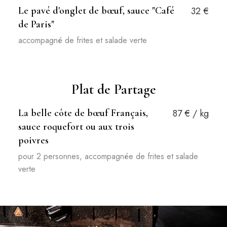
Le pavé d'onglet de bœuf, sauce "Café
32 €
de Paris"
accompagné de frites et salade verte
Plat de Partage
La belle côte de bœuf Français,
87 € / kg
sauce roquefort ou aux trois
poivres
pour 2 personnes, accompagnée de frites et salade
verte