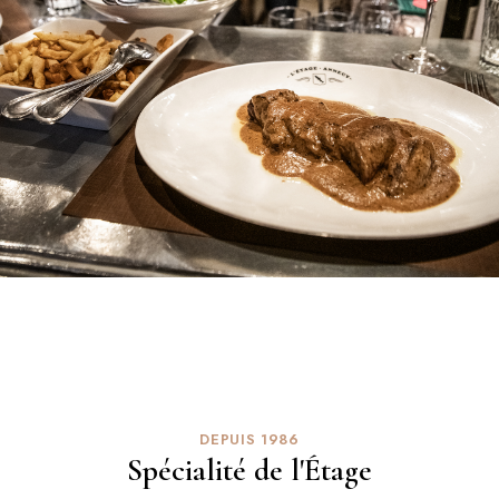
DEPUIS 1986
Spécialité de l'Étage