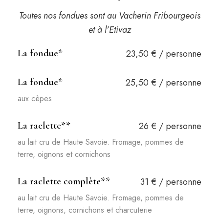
Toutes nos fondues sont au Vacherin Fribourgeois
et à l’Etivaz
La fondue*
23,50 € / personne
La fondue*
25,50 € / personne
aux cèpes
La raclette**
26 € / personne
au lait cru de Haute Savoie. Fromage, pommes de
terre, oignons et cornichons
La raclette complète**
31 € / personne
au lait cru de Haute Savoie. Fromage, pommes de
terre, oignons, cornichons et charcuterie