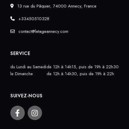
13 rue du Pâquier, 74000 Annecy, France
+33450510328
contact@letageannecy.com
SERVICE
du Lundi au Samedi
de 12h à 14h15, puis de 19h à 22h30
le Dimanche
de 12h à 14h30, puis de 19h à 22h
SUIVEZ-NOUS