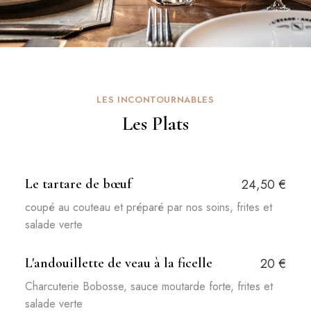
LES INCONTOURNABLES
Les Plats
Le tartare de bœuf
24,50 €
coupé au couteau et préparé par nos soins, frites et
salade verte
L'andouillette de veau à la ficelle
20 €
Charcuterie Bobosse, sauce moutarde forte, frites et
salade verte