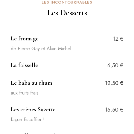
LES INCONTOURNABLES
Les Desserts
Le fromage
12 €
de Pierre Gay et Alain Michel
La faisselle
6,50 €
Le baba au rhum
12,50 €
aux fruits frais
Les crêpes Suzette
16,50 €
façon Escoffier !