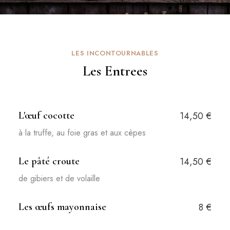
LES INCONTOURNABLES
Les Entrees
L'œuf cocotte
14,50 €
à la truffe, au foie gras et aux cèpes
Le pâté croute
14,50 €
de gibiers et de volaille
Les œufs mayonnaise
8 €