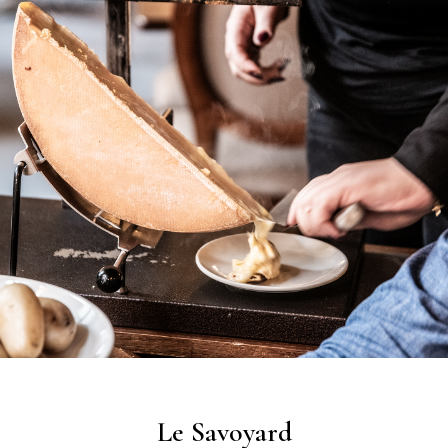
Le Savoyard