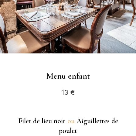
Menu enfant
13 €
Filet de lieu noir
ou
Aiguillettes de
poulet