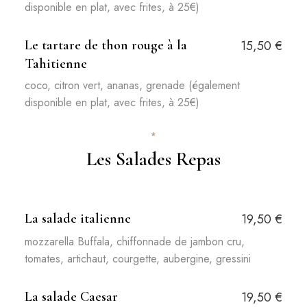
disponible en plat, avec frites, à 25€)
Le tartare de thon rouge à la
15,50 €
Tahitienne
coco, citron vert, ananas, grenade (également
disponible en plat, avec frites, à 25€)
*
Les Salades Repas
La salade italienne
19,50 €
mozzarella Buffala, chiffonnade de jambon cru,
tomates, artichaut, courgette, aubergine, gressini
La salade Caesar
19,50 €